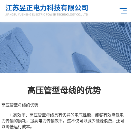
高压管型母线的优势
高压管型母线的优势
1.高效率：高压管型母线具有优异的电气性能，能够有效降低电
力传输的损耗，提高电力传输效率。这不仅可以减少能源浪费，还可
以降低运行成本。