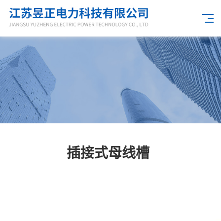
插接式母线槽